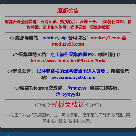
魔都公告
魔都资源全网首选：高清画质、热播影片、高峰不卡、回国优化CDN、秒
拖秒播，资源永久免费！欢迎采集，采集送模版
👉魔都导航站：
moduzy.vip
备用域名：
moduzy1.com 至
moduzy15.com
👉采集帮助文档：
点击前往采集教程
M3U8解析接口：
https://www.modujiexi66.com/?url=
👉紧急公告：
以往要替换的域名请点击进入查看
，魔都演示
站：
www.moduys03.com
👉魔都Telegram交流群：
@mdzyw
| 魔都在线客服：
@roytfyyds
👉👉
模板免费送
👈👈
本站图片地址将采用图床方式，可以调用， 但采集的同时建议将图片同
步本地，避免日后图片失效。