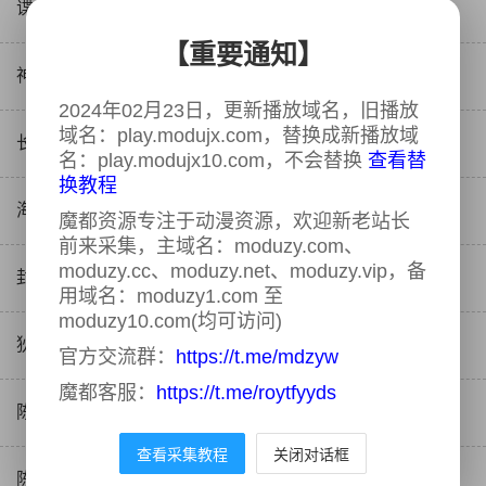
谍徒迷局
2025-02-14
正片
【重要通知】
神雕侠侣：问世间
2025-01-22
正片
2024年02月23日，更新播放域名，旧播放
域名：play.modujx.com，替换成新播放域
长安伏妖
2024-12-31
正片
名：play.modujx10.com，不会替换
查看替
换教程
海大鱼
2024-12-30
正片
魔都资源专注于动漫资源，欢迎新老站长
前来采集，主域名：moduzy.com、
moduzy.cc、moduzy.net、moduzy.vip，备
封神：妲己
2024-12-29
正片
用域名：moduzy1.com 至
moduzy10.com(均可访问)
狄仁杰之焚天异火
2024-12-29
正片
官方交流群：
https://t.me/mdzyw
魔都客服：
https://t.me/roytfyyds
陈情令之生魂
2024-12-28
正片
查看采集教程
关闭对话框
陈情令之乱魄
2024-12-28
正片