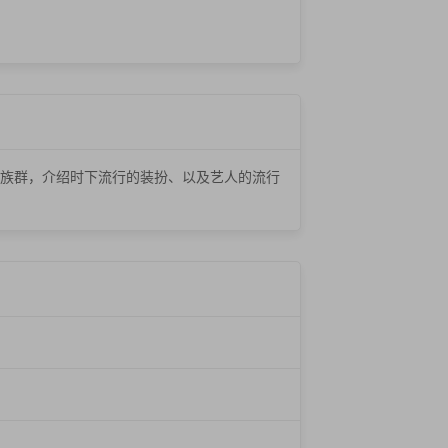
族群，介绍时下流行的装扮、以及艺人的流行