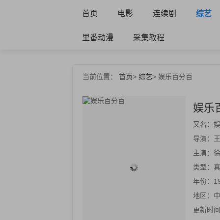
首页
电影
连续剧
综艺
里番动漫
采集教程
当前位置：
首页
>
综艺
>
娱乐百分百
娱乐
又名：
娛
导演：
主演：
徐
类型：
年份：
1
地区：
更新时