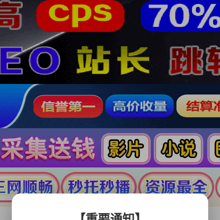
【重要通知】