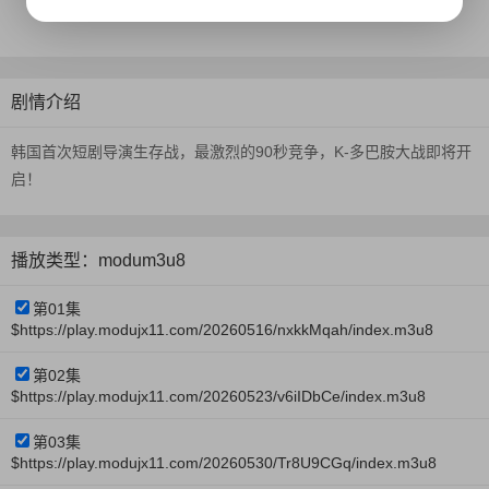
更新时间：
2026-07-04
剧情介绍
韩国首次短剧导演生存战，最激烈的90秒竞争，K-多巴胺大战即将开
启！
播放类型：modum3u8
第01集
$https://play.modujx11.com/20260516/nxkkMqah/index.m3u8
第02集
$https://play.modujx11.com/20260523/v6iIDbCe/index.m3u8
第03集
$https://play.modujx11.com/20260530/Tr8U9CGq/index.m3u8